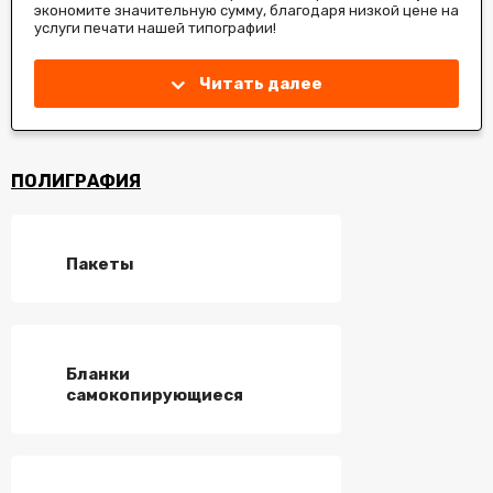
экономите значительную сумму, благодаря низкой цене на
услуги печати нашей типографии!
Читать далее
ПОЛИГРАФИЯ
Пакеты
Бланки
самокопирующиеся