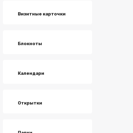
Визитные карточки
Блокноты
Календари
Открытки
Папки