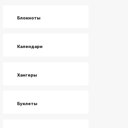
Блокноты
Календари
Хангеры
Буклеты