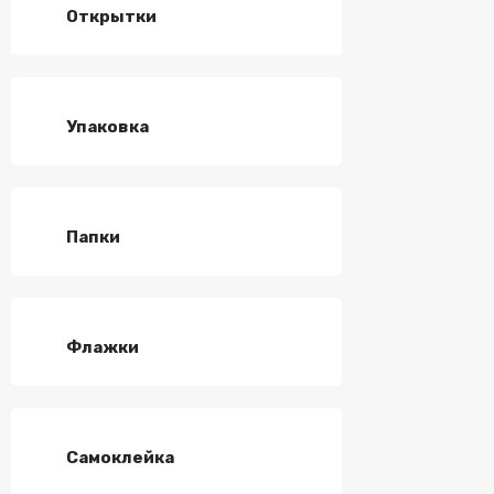
Открытки
Упаковка
Папки
Флажки
Самоклейка