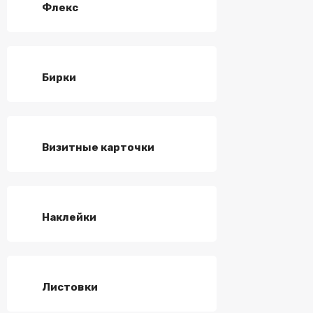
Флекс
Бирки
Визитные карточки
Наклейки
Листовки