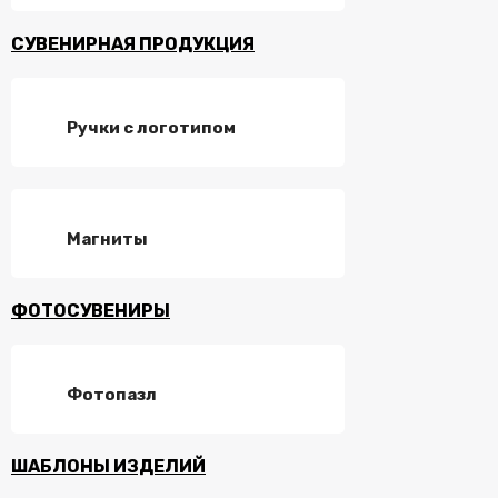
СУВЕНИРНАЯ ПРОДУКЦИЯ
Ручки с логотипом
Магниты
ФОТОСУВЕНИРЫ
Фотопазл
ШАБЛОНЫ ИЗДЕЛИЙ