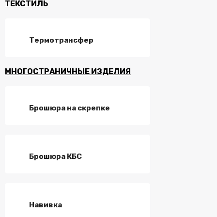
ТЕКСТИЛЬ
Термотрансфер
МНОГОСТРАНИЧНЫЕ ИЗДЕЛИЯ
Брошюра на скрепке
Брошюра КБС
Навивка