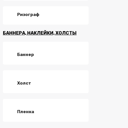
Ризограф
БАННЕРА, НАКЛЕЙКИ, ХОЛСТЫ
Баннер
Холст
Пленка