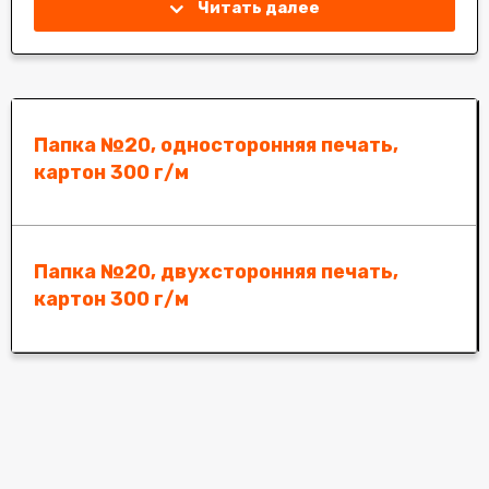
Читать далее
Папка №20, односторонняя печать,
картон 300 г/м
Папка №20, двухсторонняя печать,
картон 300 г/м