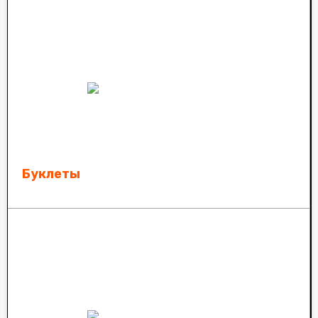
Буклеты