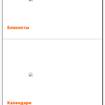
Блокноты
Календари