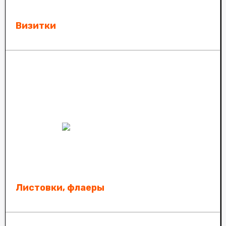
Визитки
Листовки, флаеры