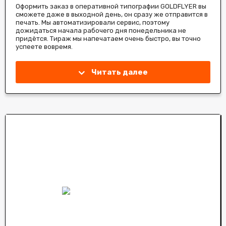
Оформить заказ в оперативной типографии GOLDFLYER вы
сможете даже в выходной день, он сразу же отправится в
печать. Мы автоматизировали сервис, поэтому
дожидаться начала рабочего дня понедельника не
придётся. Тираж мы напечатаем очень быстро, вы точно
успеете вовремя.
Читать далее