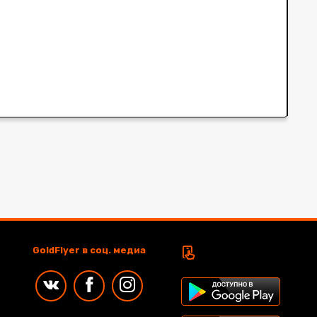
GoldFlyer в соц. медиа